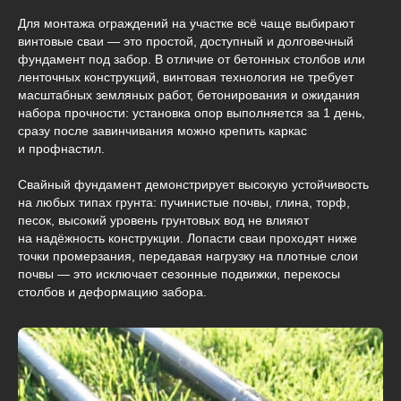
Для монтажа ограждений на участке всё чаще выбирают
винтовые сваи — это простой, доступный и долговечный
фундамент под забор. В отличие от бетонных столбов или
ленточных конструкций, винтовая технология не требует
масштабных земляных работ, бетонирования и ожидания
набора прочности: установка опор выполняется за 1 день,
сразу после завинчивания можно крепить каркас
и профнастил.
Свайный фундамент демонстрирует высокую устойчивость
на любых типах грунта: пучинистые почвы, глина, торф,
песок, высокий уровень грунтовых вод не влияют
на надёжность конструкции. Лопасти сваи проходят ниже
точки промерзания, передавая нагрузку на плотные слои
почвы — это исключает сезонные подвижки, перекосы
столбов и деформацию забора.