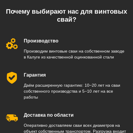
Почему выбирают нас для винтовых
свай?
Производство
Производим винтовые сваи на собственном заводе
в Калуге из качественной оцинкованной стали
Гарантия
Даём расширенную гарантию: 10−20 лет на сваи
собственного производства и 5−10 лет на все
работы
Доставка по области
Оперативно доставляем сваи всех диаметров на
объект собственным транспортом. Разгрузка входит