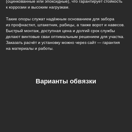
(оцинкованные или эпоксидные), что гарантирует стойкость
к коррозии и высоким нагрузкам.
Такие опоры служат надёжным основанием для забора
из профнастил, штакетник, рабицы, а также ворот и навесов.
Быстрый монтаж, доступная цена и долгий срок службы
делают винтовые сваи оптимальным решением для участка.
Заказать расчёт и установку можно через сайт — гарантия
на материалы и работы.
Варианты обвязки