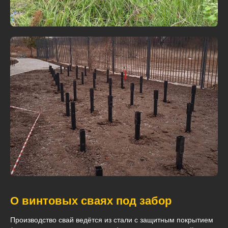
О винтовых сваях под забор
Производство свай ведётся из стали с защитным покрытием