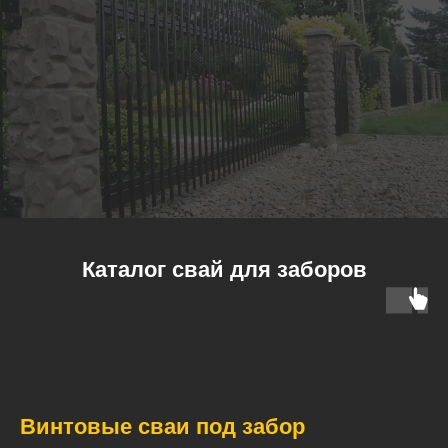
Каталог свай для заборов
Винтовые сваи под забор