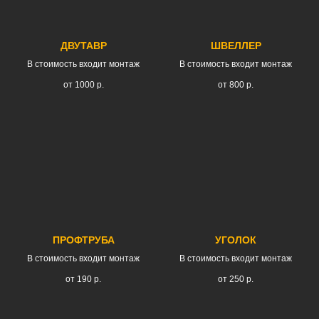
ДВУТАВР
ШВЕЛЛЕР
В стоимость входит монтаж
В стоимость входит монтаж
от 1000
р.
от 800
р.
ПРОФТРУБА
УГОЛОК
В стоимость входит монтаж
В стоимость входит монтаж
от 190
р.
от 250
р.