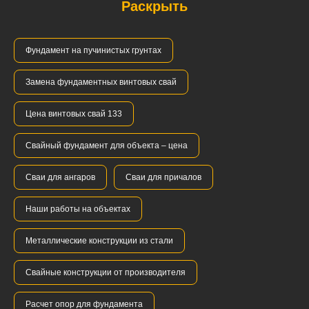
Раскрыть
Фундамент на пучинистых грунтах
Замена фундаментных винтовых свай
Цена винтовых свай 133
Свайный фундамент для объекта – цена
Сваи для ангаров
Сваи для причалов
Наши работы на объектах
Металлические конструкции из стали
Свайные конструкции от производителя
Расчет опор для фундамента