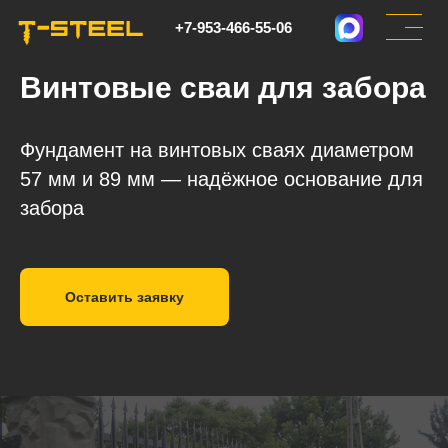
+7-953-466-55-06
Винтовые сваи для забора
Фундамент на винтовых сваях диаметром
57 мм и 89 мм — надёжное основание для
забора
Оставить заявку