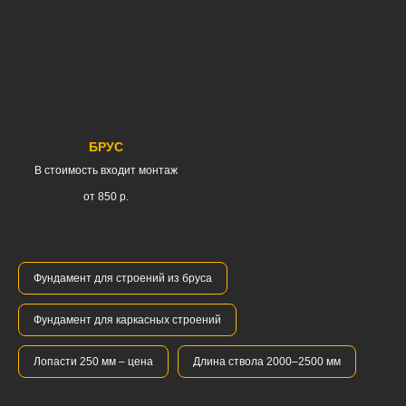
БРУС
В стоимость входит монтаж
от 850
р.
Фундамент для строений из бруса
Фундамент для каркасных строений
Лопасти 250 мм – цена
Длина ствола 2000–2500 мм