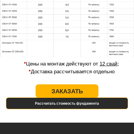
Рассчитать стоимость фундамента