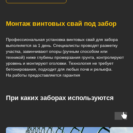
Монтаж винтовых свай под
забор
Профессиональная установка винтовых свай для забора
выполняется за 1 день. Специалисты проводят разметку
участка, завинчивают опоры (ручным способом или
техникой) ниже глубины промерзания грунта, контролируют
уровень и монтируют оголовки. Технология не требует
бетонирования, подходит для любых почв и рельефа.
На работы предоставляется гарантия
При каких заборах используются