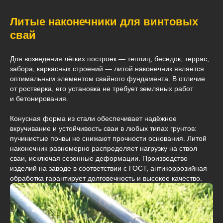
Литые наконечники для винтовых
свай
Для возведения лёгких построек — теплиц, беседок, террас,
забора, каркасных строений — литой наконечник является
оптимальным элементом свайного фундамента. В отличие
от ростверка, его установка не требует земляных работ
и бетонирования.
Конусная форма из стали обеспечивает надёжное
вкручивание и устойчивость сваи в любых типах грунтов:
пучинистые почвы не снижают прочности основания. Литой
наконечник равномерно распределяет нагрузку на ствол
сваи, исключая сезонные деформации. Производство
изделий на заводе в соответствии с ГОСТ, антикоррозийная
обработка гарантирует долговечность и высокое качество.