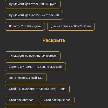
Фундамент для строений из бруса
Фундамент для каркасных строений
Лопасти 250 мм – цена
Длина ствола 2000–2500 мм
Раскрыть
Фундамент на пучинистых грунтах
Замена фундаментных винтовых свай
Цена винтовых свай 133
Свайный фундамент для объекта – цена
Сваи для ангаров
Сваи для причалов