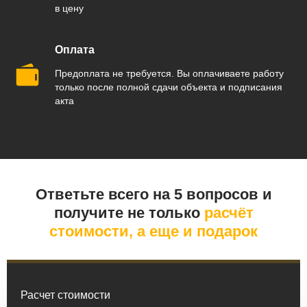
в цену
Оплата
Предоплата не требуется. Вы оплачиваете работу
только после полной сдачи объекта и подписания
акта
Ответьте всего на 5 вопросов и
получите не только
расчёт
стоимости, а еще и подарок
Расчет стоимости