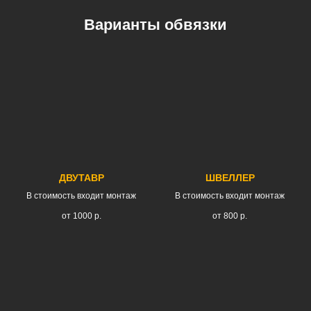
Варианты обвязки
ДВУТАВР
ШВЕЛЛЕР
В стоимость входит монтаж
В стоимость входит монтаж
от 1000
р.
от 800
р.