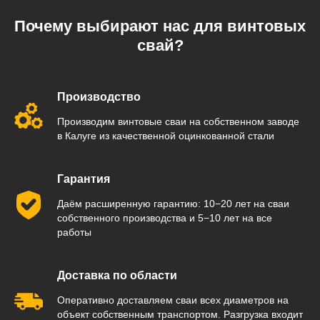
Почему выбирают нас для винтовых
свай?
Производство
Производим винтовые сваи на собственном заводе
в Калуге из качественной оцинкованной стали
Гарантия
Даём расширенную гарантию: 10−20 лет на сваи
собственного производства и 5−10 лет на все
работы
Доставка по области
Оперативно доставляем сваи всех диаметров на
объект собственным транспортом. Разгрузка входит