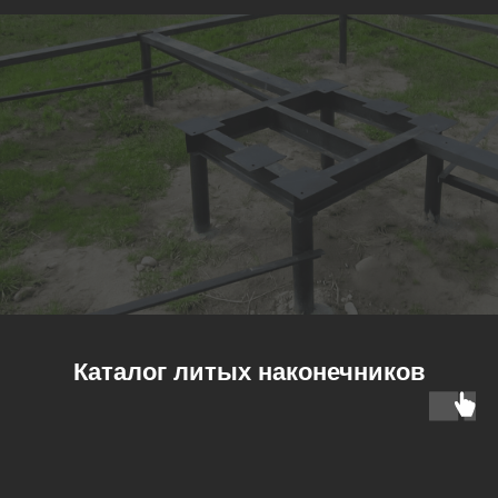
Каталог литых наконечников