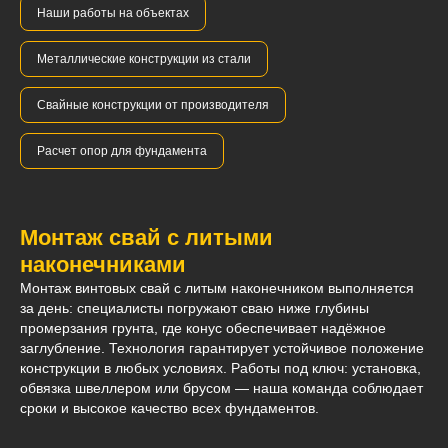
Наши работы на объектах
Металлические конструкции из стали
Свайные конструкции от производителя
Расчет опор для фундамента
Монтаж свай с литыми
наконечниками
Монтаж винтовых свай с литым наконечником выполняется
за день: специалисты погружают сваю ниже глубины
промерзания грунта, где конус обеспечивает надёжное
заглубление. Технология гарантирует устойчивое положение
конструкции в любых условиях. Работы под ключ: установка,
обвязка швеллером или брусом — наша команда соблюдает
сроки и высокое качество всех фундаментов.