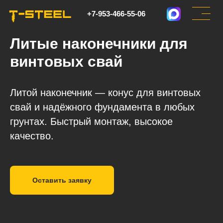
+7-953-466-55-06
Литые наконечники для
винтовых свай
Литой наконечник — конус для винтовых
свай и надёжного фундамента в любых
грунтах. Быстрый монтаж, высокое
качество.
Оставить заявку