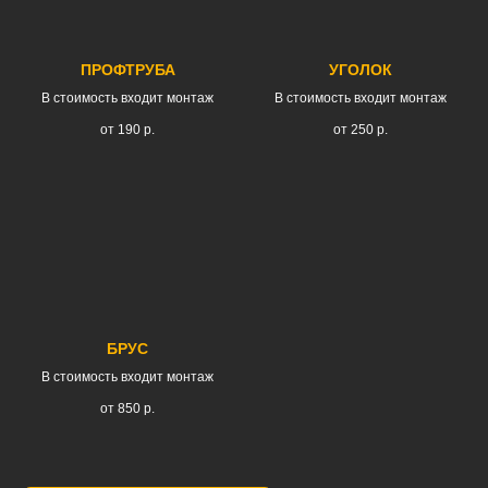
ПРОФТРУБА
УГОЛОК
В стоимость входит монтаж
В стоимость входит монтаж
от 190
р.
от 250
р.
БРУС
В стоимость входит монтаж
от 850
р.