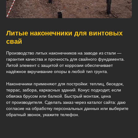
Литые наконечники для винтовых
свай
Производство литых наконечников на заводе из стали —
гарантия качества и прочность для свайного фундамента.
Литой элемент с защитой от коррозии обеспечивает
надёжное вкручивание опоры в любой тип грунта.
Наконечники применяют для постройки: теплиц, беседок,
террас, забора, каркасных зданий. Конус подходит, если
обвязка брусом или балкой. Быстрый монтаж, цена
от производителя. Сделать заказ через каталог сайта: даю
согласие на обработку персональных данных или выберите
обратный звонок, укажите телефон.