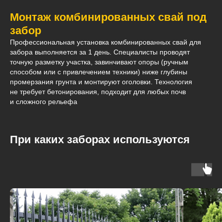
Монтаж комбинированных свай под
забор
Профессиональная установка комбинированных свай для
забора выполняется за 1 день. Специалисты проводят
точную разметку участка, завинчивают опоры (ручным
способом или с привлечением техники) ниже глубины
промерзания грунта и монтируют оголовки. Технология
не требует бетонирования, подходит для любых почв
и сложного рельефа
При каких заборах используются