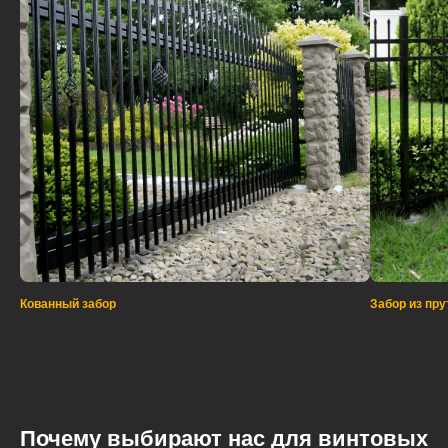
Кованный забор
Забор из пру
Почему выбирают нас для винтовых