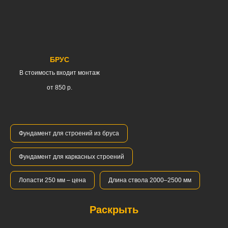
БРУС
В стоимость входит монтаж
от 850
р.
Фундамент для строений из бруса
Фундамент для каркасных строений
Лопасти 250 мм – цена
Длина ствола 2000–2500 мм
Раскрыть