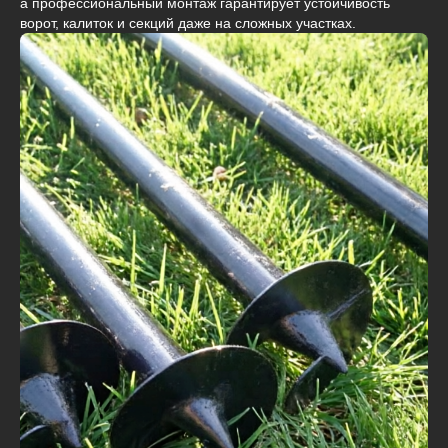
а профессиональный монтаж гарантирует устойчивость
ворот, калиток и секций даже на сложных участках.