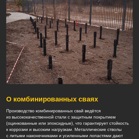
О комбинированных сваях
Производство комбинированных свай ведётся
из высококачественной стали с защитным покрытием
(оцинкованные или эпоксидные), что гарантирует стойкость
к коррозии и высоким нагрузкам. Металлические стволы
с литыми наконечниками и усиленными лопастями дают