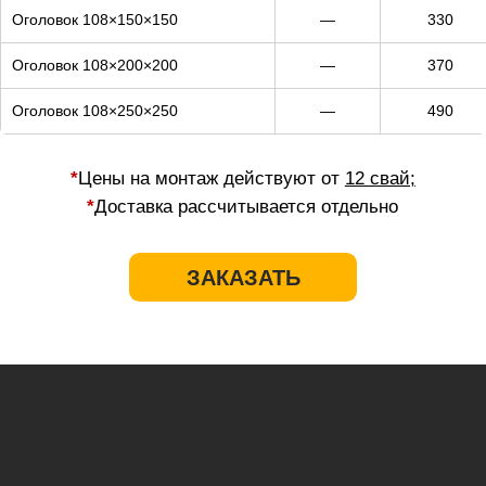
Оголовок 108×150×150
—
330
Оголовок 108×200×200
—
370
Оголовок 108×250×250
—
490