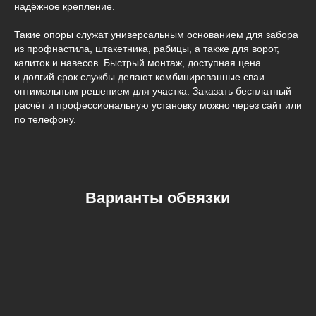
надёжное крепление.
Такие опоры служат универсальным основанием для забора
из профнастила, штакетника, рабицы, а также для ворот,
калиток и навесов. Быстрый монтаж, доступная цена
и долгий срок службы делают комбинированные сваи
оптимальным решением для участка. Заказать бесплатный
расчёт и профессиональную установку можно через сайт или
по телефону.
Варианты обвязки