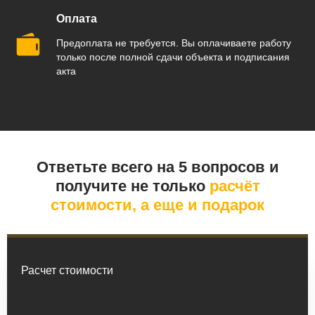
Оплата
Предоплата не требуется. Вы оплачиваете работу
только после полной сдачи объекта и подписания
акта
Ответьте всего на 5 вопросов и
получите не только
расчёт
стоимости, а еще и подарок
Расчет стоимости