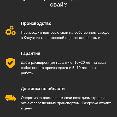
свай?
Производство
Производим винтовые сваи на собственном заводе
в Калуге из качественной оцинкованной стали
Гарантия
Даём расширенную гарантию: 10−20 лет на сваи
собственного производства и 5−10 лет на все
работы
Доставка по области
Оперативно доставляем сваи всех диаметров на
объект собственным транспортом. Разгрузка входит
в цену