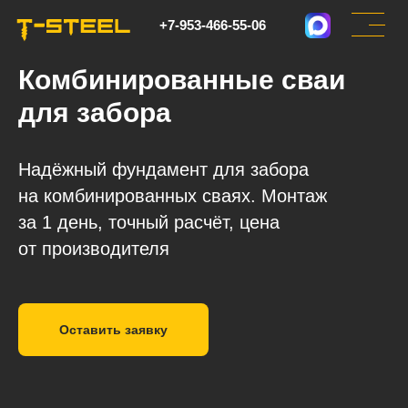
+7-953-466-55-06
Комбинированные сваи
для забора
Надёжный фундамент для забора
на комбинированных сваях. Монтаж
за 1 день, точный расчёт, цена
от производителя
Оставить заявку