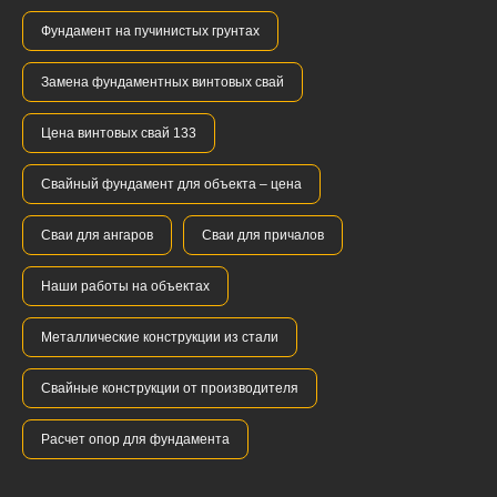
Фундамент на пучинистых грунтах
Замена фундаментных винтовых свай
Цена винтовых свай 133
Свайный фундамент для объекта – цена
Сваи для ангаров
Сваи для причалов
Наши работы на объектах
Металлические конструкции из стали
Свайные конструкции от производителя
Расчет опор для фундамента