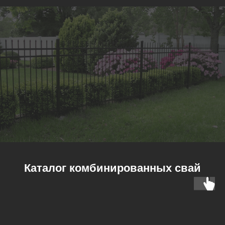
Каталог комбинированных свай