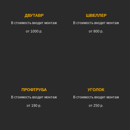
ДВУТАВР
ШВЕЛЛЕР
В стоимость входит монтаж
В стоимость входит монтаж
от 1000
р.
от 800
р.
ПРОФТРУБА
УГОЛОК
В стоимость входит монтаж
В стоимость входит монтаж
от 190
р.
от 250
р.