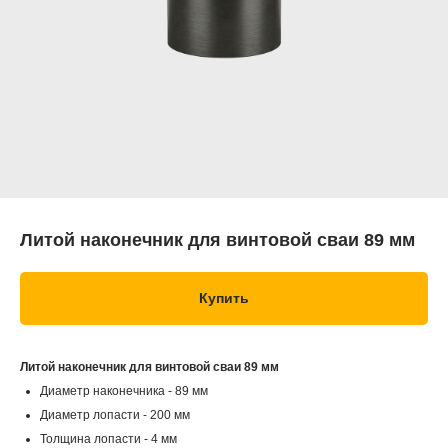
Литой наконечник для винтовой сваи 89 мм
Купить
Литой наконечник для винтовой сваи 89 мм
Диаметр наконечника - 89 мм
Диаметр лопасти - 200 мм
Толщина лопасти - 4 мм