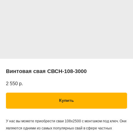
Винтовая свая СВСН-108-3000
2 550
р.
Купить
У нас вы можете приобрести сваи 108х2500 с монтажом под ключ. Они
являются одними из самых популярных свай в сфере частных