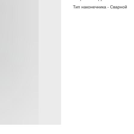
Тип наконечника - Сварной