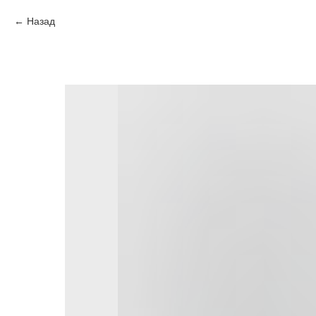
Назад