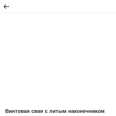
Винтовая свая с литым наконечником