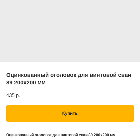
Оцинкованный оголовок для винтовой сваи
89 200х200 мм
435
р.
Купить
Оцинкованный оголовок для винтовой сваи 89 200х200 мм