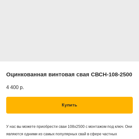
Оцинкованная винтовая свая СВСН-108-2500
4 400
р.
Купить
У нас вы можете приобрести сваи 108х2500 с монтажом под ключ. Они
являются одними из самых популярных свай в сфере частных