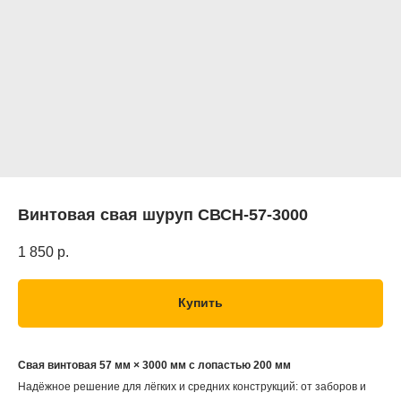
Винтовая свая шуруп СВСН-57-3000
1 850
р.
Купить
Свая винтовая 57 мм × 3000 мм с лопастью 200 мм
Надёжное решение для лёгких и средних конструкций: от заборов и