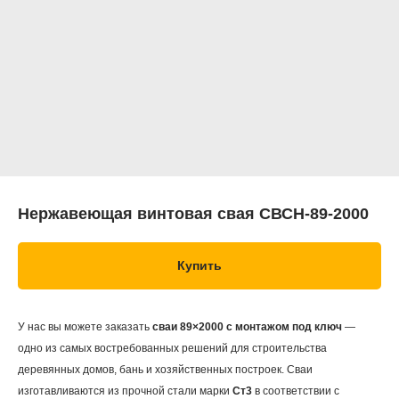
Нержавеющая винтовая свая СВСН-89-2000
Купить
У нас вы можете заказать
сваи 89×2000 с монтажом под ключ
—
одно из самых востребованных решений для строительства
деревянных домов, бань и хозяйственных построек. Сваи
изготавливаются из прочной стали марки
Ст3
в соответствии с